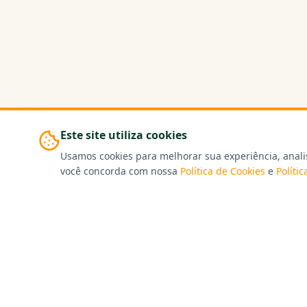
Este site utiliza cookies
Usamos cookies para melhorar sua experiência, anali
você concorda com nossa
Política de Cookies
e
Políti
Navega