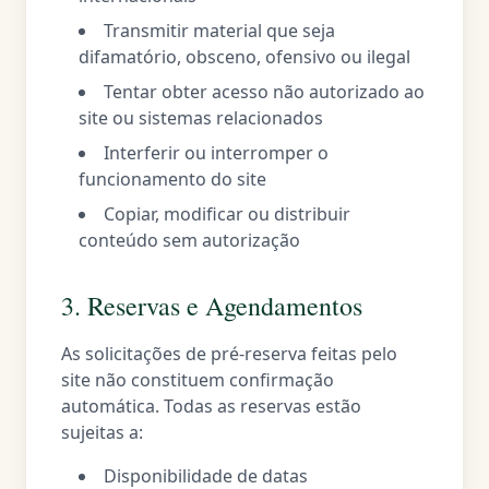
Transmitir material que seja
difamatório, obsceno, ofensivo ou ilegal
Tentar obter acesso não autorizado ao
site ou sistemas relacionados
Interferir ou interromper o
funcionamento do site
Copiar, modificar ou distribuir
conteúdo sem autorização
3. Reservas e Agendamentos
As solicitações de pré-reserva feitas pelo
site não constituem confirmação
automática. Todas as reservas estão
sujeitas a:
Disponibilidade de datas