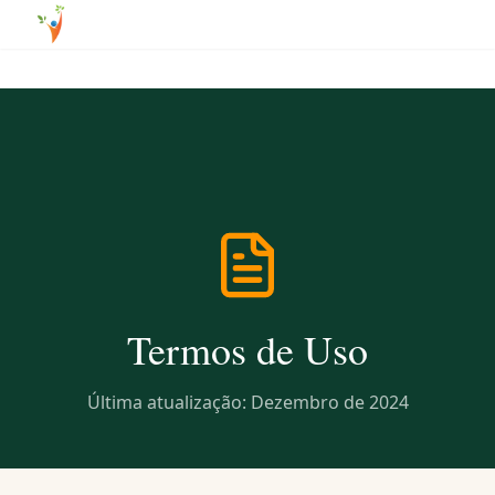
Termos de Uso
Última atualização: Dezembro de 2024