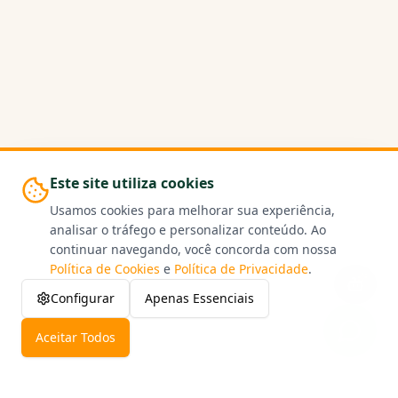
Este site utiliza cookies
Usamos cookies para melhorar sua experiência,
analisar o tráfego e personalizar conteúdo. Ao
continuar navegando, você concorda com nossa
Política de Cookies
e
Política de Privacidade
.
Configurar
Apenas Essenciais
Aceitar Todos