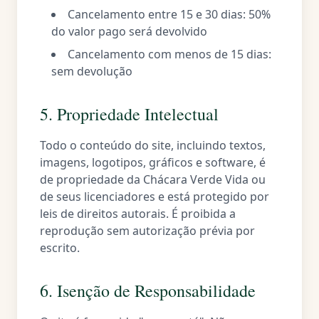
Cancelamento entre 15 e 30 dias: 50%
do valor pago será devolvido
Cancelamento com menos de 15 dias:
sem devolução
5. Propriedade Intelectual
Todo o conteúdo do site, incluindo textos,
imagens, logotipos, gráficos e software, é
de propriedade da Chácara Verde Vida ou
de seus licenciadores e está protegido por
leis de direitos autorais. É proibida a
reprodução sem autorização prévia por
escrito.
6. Isenção de Responsabilidade