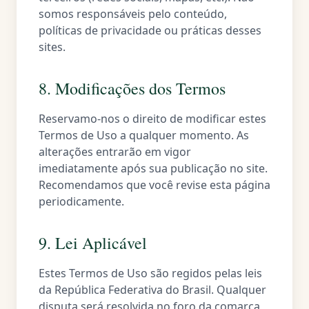
somos responsáveis pelo conteúdo,
políticas de privacidade ou práticas desses
sites.
8. Modificações dos Termos
Reservamo-nos o direito de modificar estes
Termos de Uso a qualquer momento. As
alterações entrarão em vigor
imediatamente após sua publicação no site.
Recomendamos que você revise esta página
periodicamente.
9. Lei Aplicável
Estes Termos de Uso são regidos pelas leis
da República Federativa do Brasil. Qualquer
disputa será resolvida no foro da comarca