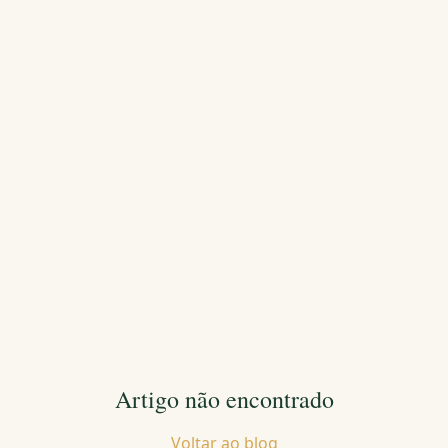
Artigo não encontrado
Voltar ao blog