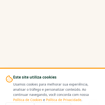
Este site utiliza cookies
Usamos cookies para melhorar sua experiência,
analisar o tráfego e personalizar conteúdo. Ao
continuar navegando, você concorda com nossa
Política de Cookies
e
Política de Privacidade
.